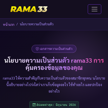
นโยบายความเป็นส่วนตัว
หน้าแรก
เอกสารความเป็นส่วนตัว
นโยบายความเป็นส่วนตัว rama33 การ
คุ้มครองข้อมูลของคุณ
rama33 ให้ความสำคัญกับความเป็นส่วนตัวของสมาชิกทุกคน นโยบาย
นี้อธิบายอย่างโปร่งใสว่าเราเก็บข้อมูลอะไร ใช้ทำอะไร และปกป้อง
อย่างไร
อัปเดตล่าสุด: มิถุนายน 2026