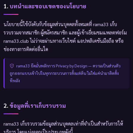
1.
บทนำและขอบเขตของนโยบาย
นโยบายนี้ใช้บังคับกับข้อมูลส่วนบุคคลทั้งหมดที่ rama33 เก็บ
รวบรวมจากสมาชิก ผู้สมัครสมาชิก และผู้เข้าเยี่ยมชมแพลตฟอร์ม
rama33.club ไม่ว่าจะผ่านทางเว็บไซต์ แอปพลิเคชันมือถือ หรือ
ช่องทางการติดต่ออื่นใด
rama33 ยึดมั่นหลักการ Privacy by Design — ความเป็นส่วนตัว
ถูกออกแบบเข้าไปในทุกกระบวนการตั้งแต่ต้น ไม่ใช่แค่นำมาติดตั้ง
ทีหลัง
2.
ข้อมูลที่เราเก็บรวบรวม
rama33 เก็บรวบรวมข้อมูลส่วนบุคคลเท่าที่จำเป็นสำหรับการให้
บริการ โดยแบ่งออกเป็นประเภทดังนี้