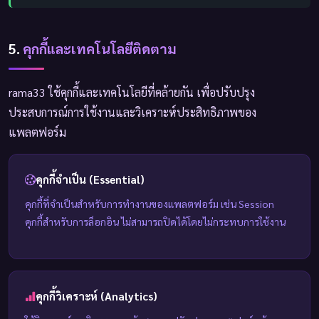
5.
คุกกี้และเทคโนโลยีติดตาม
rama33 ใช้คุกกี้และเทคโนโลยีที่คล้ายกัน เพื่อปรับปรุง
ประสบการณ์การใช้งานและวิเคราะห์ประสิทธิภาพของ
แพลตฟอร์ม
คุกกี้จำเป็น (Essential)
คุกกี้ที่จำเป็นสำหรับการทำงานของแพลตฟอร์ม เช่น Session
คุกกี้สำหรับการล็อกอิน ไม่สามารถปิดได้โดยไม่กระทบการใช้งาน
คุกกี้วิเคราะห์ (Analytics)