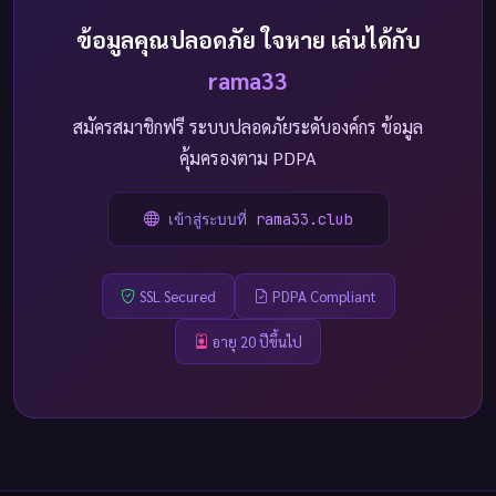
ข้อมูลคุณปลอดภัย ใจหาย เล่นได้กับ
rama33
สมัครสมาชิกฟรี ระบบปลอดภัยระดับองค์กร ข้อมูล
คุ้มครองตาม PDPA
เข้าสู่ระบบที่
rama33.club
SSL Secured
PDPA Compliant
อายุ 20 ปีขึ้นไป