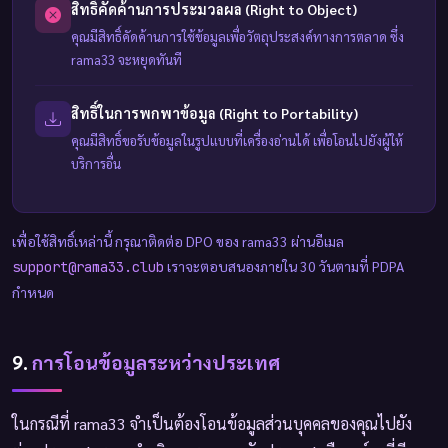
สิทธิ์คัดค้านการประมวลผล (Right to Object)
คุณมีสิทธิ์คัดค้านการใช้ข้อมูลเพื่อวัตถุประสงค์ทางการตลาด ซึ่ง
rama33 จะหยุดทันที
สิทธิ์ในการพกพาข้อมูล (Right to Portability)
คุณมีสิทธิ์ขอรับข้อมูลในรูปแบบที่เครื่องอ่านได้ เพื่อโอนไปยังผู้ให้
บริการอื่น
เพื่อใช้สิทธิ์เหล่านี้ กรุณาติดต่อ DPO ของ rama33 ผ่านอีเมล
เราจะตอบสนองภายใน 30 วันตามที่ PDPA
support@rama33.club
กำหนด
9.
การโอนข้อมูลระหว่างประเทศ
ในกรณีที่ rama33 จำเป็นต้องโอนข้อมูลส่วนบุคคลของคุณไปยัง