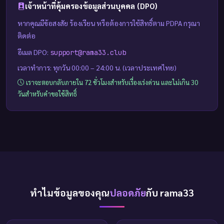
เจ้าหน้าที่คุ้มครองข้อมูลส่วนบุคคล (DPO)
หากคุณมีข้อสงสัย ร้องเรียน หรือต้องการใช้สิทธิ์ตาม PDPA กรุณา
ติดต่อ
อีเมล DPO:
support@rama33.club
เวลาทำการ: ทุกวัน 00:00 – 24:00 น. (เวลาประเทศไทย)
เราจะตอบกลับภายใน 72 ชั่วโมงสำหรับเรื่องเร่งด่วน และไม่เกิน 30
วันสำหรับคำขอใช้สิทธิ์
ทำไมข้อมูลของคุณ
ปลอดภัย
กับ rama33