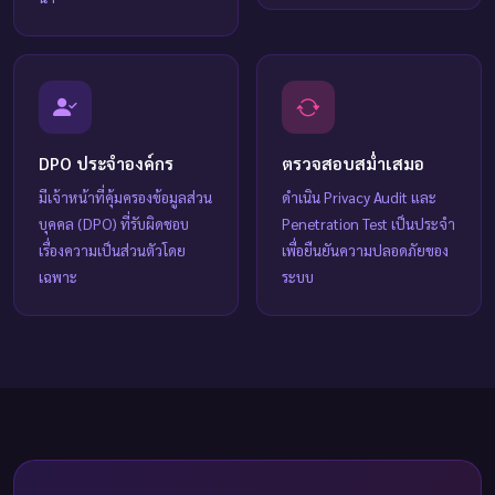
DPO ประจำองค์กร
ตรวจสอบสม่ำเสมอ
มีเจ้าหน้าที่คุ้มครองข้อมูลส่วน
ดำเนิน Privacy Audit และ
บุคคล (DPO) ที่รับผิดชอบ
Penetration Test เป็นประจำ
เรื่องความเป็นส่วนตัวโดย
เพื่อยืนยันความปลอดภัยของ
เฉพาะ
ระบบ