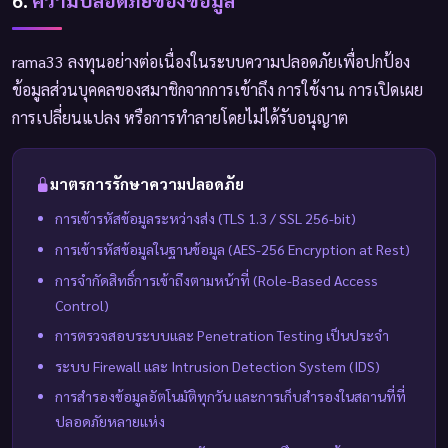
rama33 ลงทุนอย่างต่อเนื่องในระบบความปลอดภัยเพื่อปกป้อง
ข้อมูลส่วนบุคคลของสมาชิกจากการเข้าถึง การใช้งาน การเปิดเผย
การเปลี่ยนแปลง หรือการทำลายโดยไม่ได้รับอนุญาต
มาตรการรักษาความปลอดภัย
การเข้ารหัสข้อมูลระหว่างส่ง (TLS 1.3 / SSL 256-bit)
การเข้ารหัสข้อมูลในฐานข้อมูล (AES-256 Encryption at Rest)
การจำกัดสิทธิ์การเข้าถึงตามหน้าที่ (Role-Based Access
Control)
การตรวจสอบระบบและ Penetration Testing เป็นประจำ
ระบบ Firewall และ Intrusion Detection System (IDS)
การสำรองข้อมูลอัตโนมัติทุกวัน และการเก็บสำรองในสถานที่ที่
ปลอดภัยหลายแห่ง