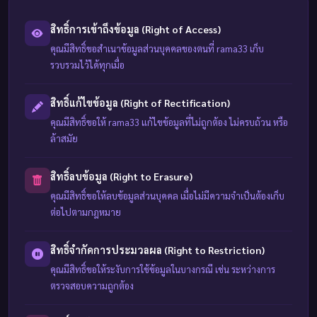
สิทธิ์การเข้าถึงข้อมูล (Right of Access)
คุณมีสิทธิ์ขอสำเนาข้อมูลส่วนบุคคลของตนที่ rama33 เก็บ
รวบรวมไว้ได้ทุกเมื่อ
สิทธิ์แก้ไขข้อมูล (Right of Rectification)
คุณมีสิทธิ์ขอให้ rama33 แก้ไขข้อมูลที่ไม่ถูกต้อง ไม่ครบถ้วน หรือ
ล้าสมัย
สิทธิ์ลบข้อมูล (Right to Erasure)
คุณมีสิทธิ์ขอให้ลบข้อมูลส่วนบุคคล เมื่อไม่มีความจำเป็นต้องเก็บ
ต่อไปตามกฎหมาย
สิทธิ์จำกัดการประมวลผล (Right to Restriction)
คุณมีสิทธิ์ขอให้ระงับการใช้ข้อมูลในบางกรณี เช่น ระหว่างการ
ตรวจสอบความถูกต้อง