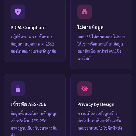
PDPA Compliant
ไม่ขายข้อมูล
ปฏิบัติตาม พ.ร.บ. คุ้มครอง
rama33 ไม่เคยและจะไม่ขาย
ข้อมูลส่วนบุคคล พ.ศ. 2562
ให้เช่า หรือแลกเปลี่ยนข้อมูล
ของไทยอย่างเคร่งครัดทุกข้อ
สมาชิกเพื่อผลประโยชน์เชิง
พาณิชย์
เข้ารหัส AES-256
Privacy by Design
ข้อมูลทั้งหมดในฐานข้อมูลถูก
ความเป็นส่วนตัวถูกสร้าง
เข้ารหัสด้วย AES-256
เข้าไปในทุกฟีเจอร์ตั้งแต่ขั้น
มาตรฐานเดียวกับธนาคารชั้น
ตอนออกแบบ ไม่ใช่คิดทีหลัง
นำ