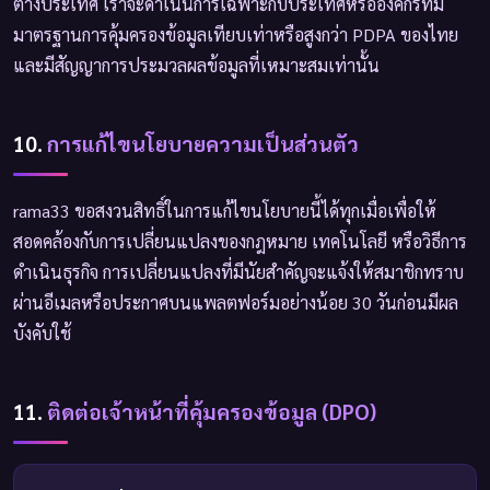
ต่างประเทศ เราจะดำเนินการเฉพาะกับประเทศหรือองค์กรที่มี
มาตรฐานการคุ้มครองข้อมูลเทียบเท่าหรือสูงกว่า PDPA ของไทย
และมีสัญญาการประมวลผลข้อมูลที่เหมาะสมเท่านั้น
10.
การแก้ไขนโยบายความเป็นส่วนตัว
rama33 ขอสงวนสิทธิ์ในการแก้ไขนโยบายนี้ได้ทุกเมื่อเพื่อให้
สอดคล้องกับการเปลี่ยนแปลงของกฎหมาย เทคโนโลยี หรือวิธีการ
ดำเนินธุรกิจ การเปลี่ยนแปลงที่มีนัยสำคัญจะแจ้งให้สมาชิกทราบ
ผ่านอีเมลหรือประกาศบนแพลตฟอร์มอย่างน้อย 30 วันก่อนมีผล
บังคับใช้
11.
ติดต่อเจ้าหน้าที่คุ้มครองข้อมูล (DPO)