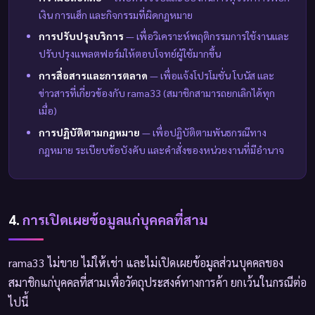
เงิน การแฮ็ก และกิจกรรมที่ผิดกฎหมาย
การปรับปรุงบริการ
— เพื่อวิเคราะห์พฤติกรรมการใช้งานและ
ปรับปรุงแพลตฟอร์มให้ตอบโจทย์ผู้ใช้มากขึ้น
การสื่อสารและการตลาด
— เพื่อแจ้งโปรโมชั่น โบนัส และ
ข่าวสารที่เกี่ยวข้องกับ rama33 (สมาชิกสามารถยกเลิกได้ทุก
เมื่อ)
การปฏิบัติตามกฎหมาย
— เพื่อปฏิบัติตามพันธกรณีทาง
กฎหมาย ระเบียบข้อบังคับ และคำสั่งของหน่วยงานที่มีอำนาจ
4.
การเปิดเผยข้อมูลแก่บุคคลที่สาม
rama33 ไม่ขาย ไม่ให้เช่า และไม่เปิดเผยข้อมูลส่วนบุคคลของ
สมาชิกแก่บุคคลที่สามเพื่อวัตถุประสงค์ทางการค้า ยกเว้นในกรณีต่อ
ไปนี้